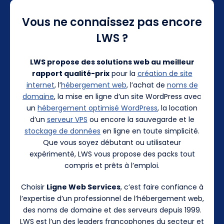
Vous ne connaissez pas encore
LWS ?
LWS propose des solutions web au meilleur
rapport qualité-prix
pour la
création de site
internet
, l’
hébergement web
, l’achat de
noms de
domaine
, la mise en ligne d’un site WordPress avec
un
hébergement optimisé WordPress
, la location
d’un
serveur VPS
ou encore la sauvegarde et le
stockage de données
en ligne en toute simplicité.
Que vous soyez débutant ou utilisateur
expérimenté, LWS vous propose des packs tout
compris et prêts à l’emploi.
Choisir
Ligne Web Services
, c’est faire confiance à
l’expertise d’un professionnel de l’hébergement web,
des noms de domaine et des serveurs depuis 1999.
LWS est l’un des leaders francophones du secteur et