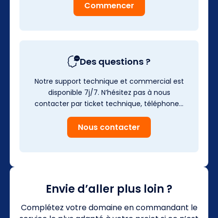
Commencer
Des questions ?
Notre support technique et commercial est
disponible 7j/7. N’hésitez pas à nous
contacter par ticket technique, téléphone…
Nous contacter
Envie d’aller plus loin ?
Complétez votre domaine en commandant le