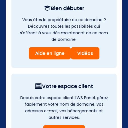
Bien débuter
Vous êtes le propriétaire de ce domaine ?
Découvrez toutes les possibilités qui
s’offrent à vous dès maintenant de ce nom
de domaine.
Aide en ligne
Vidéos
Votre espace client
Depuis votre espace client LWS Panel, gérez
facilement votre nom de domaine, vos
adresses e-mail, vos hébergements et
autres services.