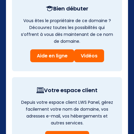
Bien débuter
Vous êtes le propriétaire de ce domaine ?
Découvrez toutes les possibilités qui
s’offrent à vous dès maintenant de ce nom
de domaine.
Aide en ligne
Vidéos
Votre espace client
Depuis votre espace client LWS Panel, gérez
facilement votre nom de domaine, vos
adresses e-mail, vos hébergements et
autres services.