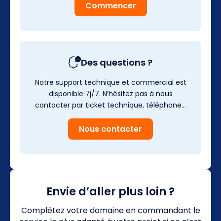
Commencer
Des questions ?
Notre support technique et commercial est
disponible 7j/7. N’hésitez pas à nous
contacter par ticket technique, téléphone…
Nous contacter
Envie d’aller plus loin ?
Complétez votre domaine en commandant le