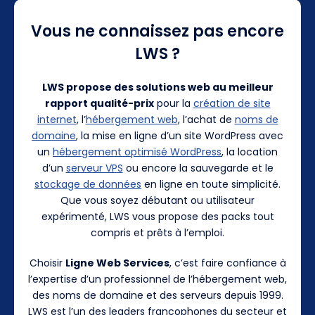
Vous ne connaissez pas encore
LWS ?
LWS propose des solutions web au meilleur
rapport qualité-prix
pour la
création de site
internet
, l’
hébergement web
, l’achat de
noms de
domaine
, la mise en ligne d’un site WordPress avec
un
hébergement optimisé WordPress
, la location
d’un
serveur VPS
ou encore la sauvegarde et le
stockage de données
en ligne en toute simplicité.
Que vous soyez débutant ou utilisateur
expérimenté, LWS vous propose des packs tout
compris et prêts à l’emploi.
Choisir
Ligne Web Services
, c’est faire confiance à
l’expertise d’un professionnel de l’hébergement web,
des noms de domaine et des serveurs depuis 1999.
LWS est l’un des leaders francophones du secteur et